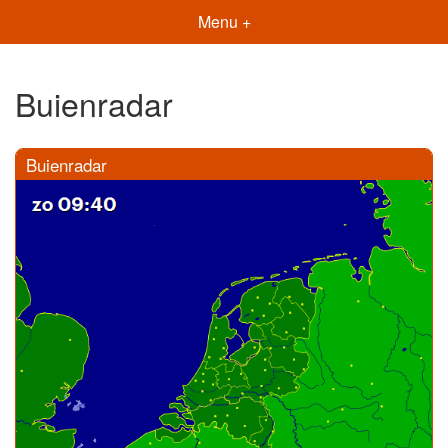
Menu +
Buienradar
Buienradar