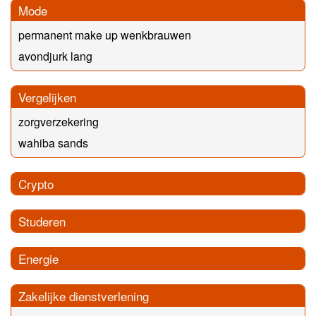
Mode
permanent make up wenkbrauwen
avondjurk lang
Vergelijken
zorgverzekering
wahiba sands
Crypto
Studeren
Energie
Zakelijke dienstverlening