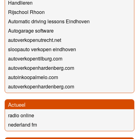
Handlieren
Rijschool Rhoon
Automatic driving lessons Eindhoven
Autogarage software
autoverkopenutrecht.net
sloopauto verkopen eindhoven
autoverkopentilburg.com
autoverkopenhardenberg.com
autoinkoopalmelo.com
autoverkopenhardenberg.com
Actueel
radio online
nederland fm