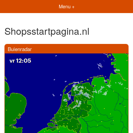
Menu +
Shopsstartpagina.nl
Buienradar