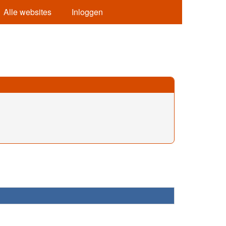
Alle websites
Inloggen