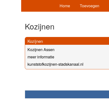
Home
Toevoegen
Kozijnen
Kozijnen
Kozijnen Assen
meer informatie
kunststofkozijnen-stadskanaal.nl