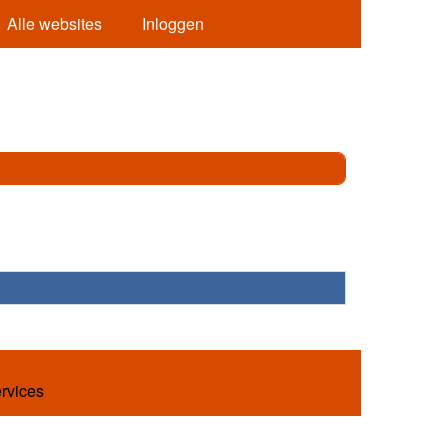
Alle websites
Inloggen
ervices