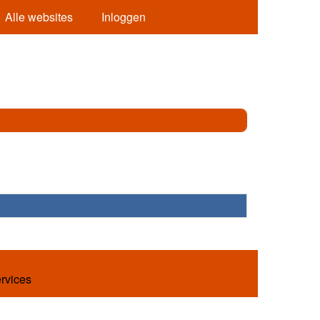
Alle websites
Inloggen
ervices